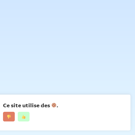
Ce site utilise des
.