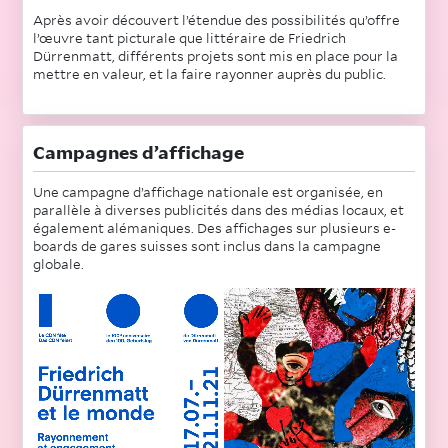
Après avoir découvert l’étendue des possibilités qu’offre
l’œuvre tant picturale que littéraire de Friedrich
Dürrenmatt, différents projets sont mis en place pour la
mettre en valeur, et la faire rayonner auprès du public.
Campagnes d’affichage
Une campagne d’affichage nationale est organisée, en
parallèle à diverses publicités dans des médias locaux, et
également alémaniques. Des affichages sur plusieurs e-
boards de gares suisses sont inclus dans la campagne
globale.