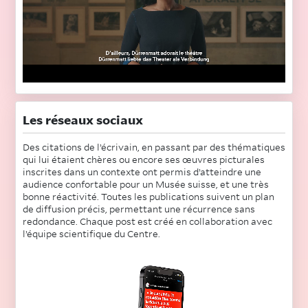
Les réseaux sociaux
Des citations de l’écrivain, en passant par des thématiques
qui lui étaient chères ou encore ses œuvres picturales
inscrites dans un contexte ont permis d’atteindre une
audience confortable pour un Musée suisse, et une très
bonne réactivité. Toutes les publications suivent un plan
de diffusion précis, permettant une récurrence sans
redondance. Chaque post est créé en collaboration avec
l’équipe scientifique du Centre.