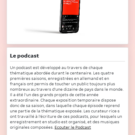
Le podcast
Un podcast est développé au travers de chaque
thématique abordée durant le centenaire. Les quatre
premières saisons, enregistrées en allemand et en
français ont permis de toucher un public toujours plus
nombreux au travers d’une dizaine de pays dans le monde.
Il a été l’un des grands projets de cette année
extraordinaire. Chaque exposition temporaire dispose
donc de sa saison, dans laquelle chaque épisode reprend
une partie de la thématique exposée. Les curateur·rice·s
ont travaillé à l’écriture de ces podcasts, pour lesquels un
enregistrement en studio est organisé, et des musiques
originales composées.
Ecouter le Podcast