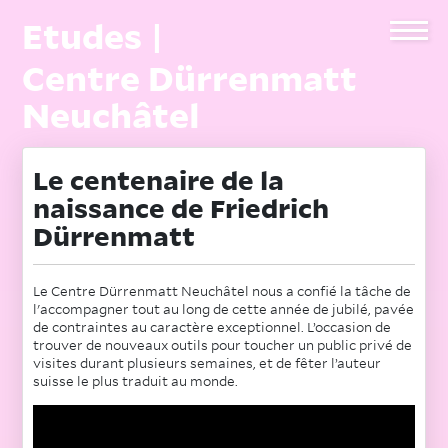
Etudes |
Centre Dürrenmatt
Neuchâtel
Le centenaire de la
naissance de Friedrich
Dürrenmatt
Le Centre Dürrenmatt Neuchâtel nous a confié la tâche de
l'accompagner tout au long de cette année de jubilé, pavée
de contraintes au caractère exceptionnel. L’occasion de
trouver de nouveaux outils pour toucher un public privé de
visites durant plusieurs semaines, et de fêter l’auteur
suisse le plus traduit au monde.