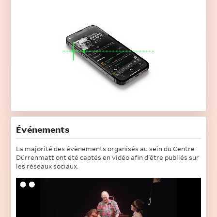
Événements
La majorité des évènements organisés au sein du Centre
Dürrenmatt ont été captés en vidéo afin d'être publiés sur
les réseaux sociaux.