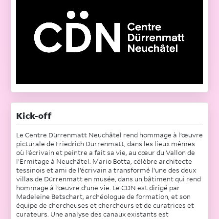
Kick-off
Le Centre Dürrenmatt Neuchâtel rend hommage à l’œuvre
picturale de Friedrich Dürrenmatt, dans les lieux mêmes
où l’écrivain et peintre a fait sa vie, au cœur du Vallon de
l’Ermitage à Neuchâtel. Mario Botta, célèbre architecte
tessinois et ami de l’écrivain a transformé l’une des deux
villas de Dürrenmatt en musée, dans un bâtiment qui rend
hommage à l’œuvre d’une vie. Le CDN est dirigé par
Madeleine Betschart, archéologue de formation, et son
équipe de chercheuses et chercheurs et de curatrices et
curateurs. Une analyse des canaux existants est