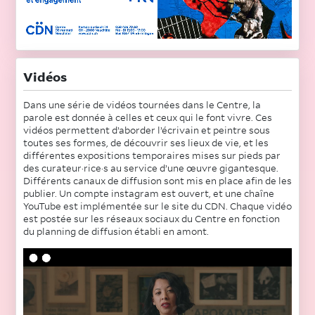
Vidéos
Dans une série de vidéos tournées dans le Centre, la
parole est donnée à celles et ceux qui le font vivre. Ces
vidéos permettent d’aborder l’écrivain et peintre sous
toutes ses formes, de découvrir ses lieux de vie, et les
différentes expositions temporaires mises sur pieds par
des curateur·rice·s au service d’une œuvre gigantesque.
Différents canaux de diffusion sont mis en place afin de les
publier. Un compte instagram est ouvert, et une chaîne
YouTube est implémentée sur le site du CDN. Chaque vidéo
est postée sur les réseaux sociaux du Centre en fonction
du planning de diffusion établi en amont.