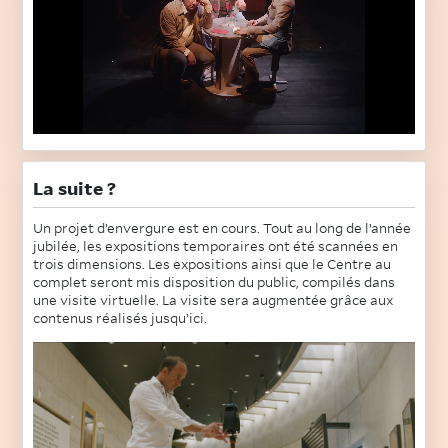
La suite ?
Un projet d’envergure est en cours. Tout au long de l’année
jubilée, les expositions temporaires ont été scannées en
trois dimensions. Les expositions ainsi que le Centre au
complet seront mis disposition du public, compilés dans
une visite virtuelle. La visite sera augmentée grâce aux
contenus réalisés jusqu’ici.